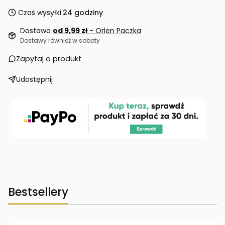
Czas wysyłki:
24 godziny
Dostawa
od 9,99 zł
- Orlen Paczka
Dostawy również w soboty
Zapytaj o produkt
Udostępnij
Bestsellery