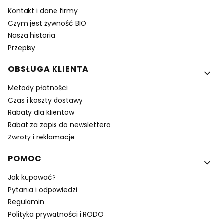
Kontakt i dane firmy
Czym jest żywność BIO
Nasza historia
Przepisy
OBSŁUGA KLIENTA
Metody płatności
Czas i koszty dostawy
Rabaty dla klientów
Rabat za zapis do newslettera
Zwroty i reklamacje
POMOC
Jak kupować?
Pytania i odpowiedzi
Regulamin
Polityka prywatności i RODO