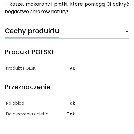
– kasze, makarony i płatki, które pomogą Ci odkryć
bogactwo smaków natury!
Cechy produktu
Produkt POLSKI
Produkt POLSKI
TAK
Przeznaczenie
Na obiad
Tak
Do pieczenia chleba
Tak