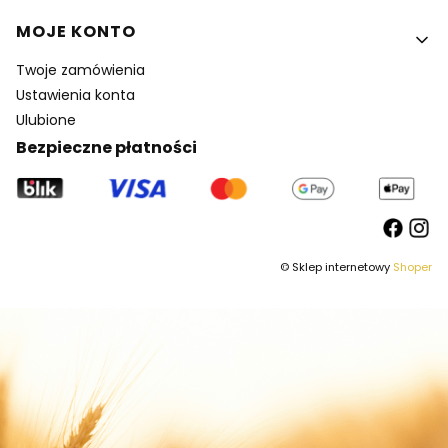
MOJE KONTO
Twoje zamówienia
Ustawienia konta
Ulubione
Bezpieczne płatności
© Sklep internetowy
Shoper