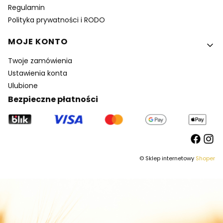
Regulamin
Polityka prywatności i RODO
MOJE KONTO
Twoje zamówienia
Ustawienia konta
Ulubione
Bezpieczne płatności
© Sklep internetowy
Shoper