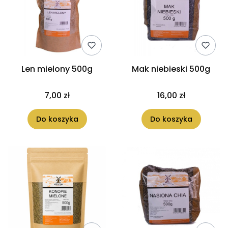
Len mielony 500g
Mak niebieski 500g
7,00 zł
16,00 zł
Do koszyka
Do koszyka