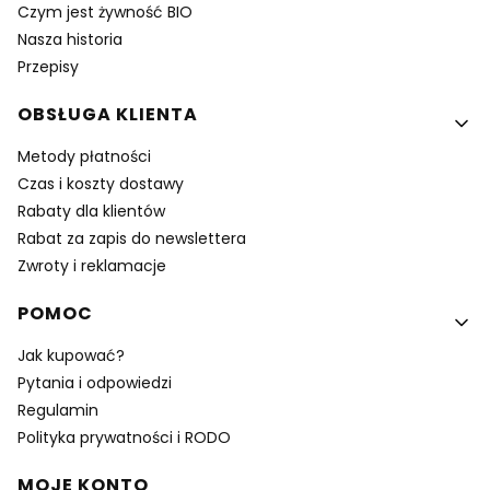
Czym jest żywność BIO
Nasza historia
Przepisy
OBSŁUGA KLIENTA
Metody płatności
Czas i koszty dostawy
Rabaty dla klientów
Rabat za zapis do newslettera
Zwroty i reklamacje
POMOC
Jak kupować?
Pytania i odpowiedzi
Regulamin
Polityka prywatności i RODO
MOJE KONTO