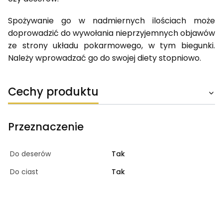
Spożywanie go w nadmiernych ilościach może
doprowadzić do wywołania nieprzyjemnych objawów
ze strony układu pokarmowego, w tym biegunki.
Należy wprowadzać go do swojej diety stopniowo.
Cechy produktu
Przeznaczenie
Do deserów
Tak
Do ciast
Tak