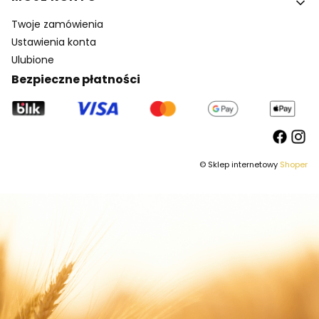
Twoje zamówienia
Ustawienia konta
Ulubione
Bezpieczne płatności
© Sklep internetowy
Shoper