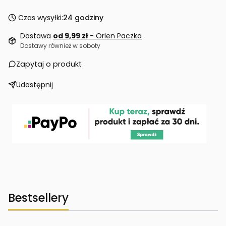
Czas wysyłki:
24 godziny
Dostawa
od 9,99 zł
- Orlen Paczka
Dostawy również w soboty
Zapytaj o produkt
Udostępnij
Bestsellery