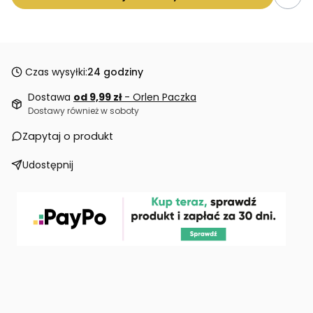
Czas wysyłki:
24 godziny
Dostawa
od 9,99 zł
- Orlen Paczka
Dostawy również w soboty
Zapytaj o produkt
Udostępnij