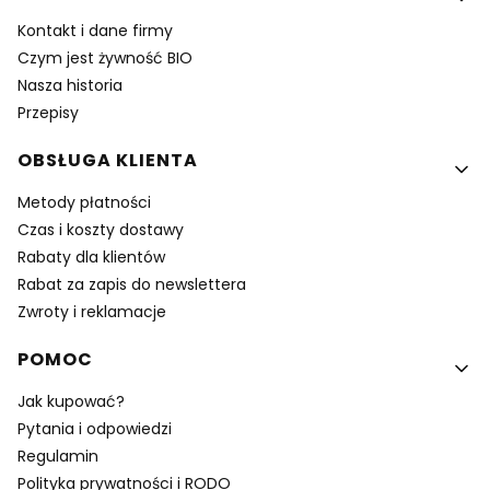
Kontakt i dane firmy
Czym jest żywność BIO
Nasza historia
Przepisy
OBSŁUGA KLIENTA
Metody płatności
Czas i koszty dostawy
Rabaty dla klientów
Rabat za zapis do newslettera
Zwroty i reklamacje
POMOC
Jak kupować?
Pytania i odpowiedzi
Regulamin
Polityka prywatności i RODO