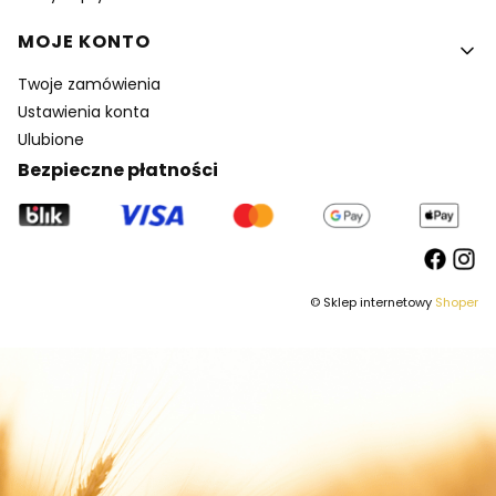
MOJE KONTO
Twoje zamówienia
Ustawienia konta
Ulubione
Bezpieczne płatności
© Sklep internetowy
Shoper