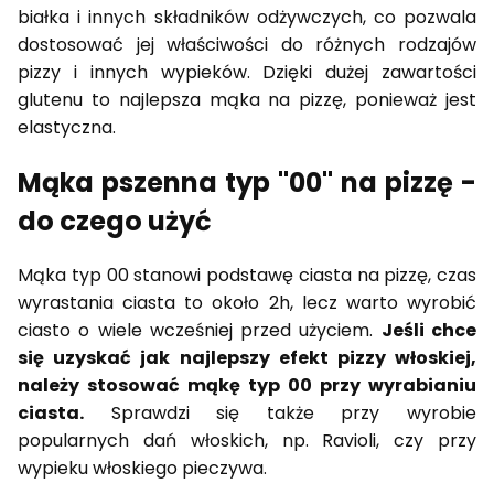
białka i innych składników odżywczych, co pozwala
dostosować jej właściwości do różnych rodzajów
pizzy i innych wypieków. Dzięki dużej zawartości
glutenu to najlepsza mąka na pizzę, ponieważ jest
elastyczna.
Mąka pszenna typ "00" na pizzę -
do czego użyć
Mąka typ 00 stanowi podstawę ciasta na pizzę, czas
wyrastania ciasta to około 2h, lecz warto wyrobić
ciasto o wiele wcześniej przed użyciem.
Jeśli chce
się uzyskać jak najlepszy efekt pizzy włoskiej,
należy stosować mąkę typ 00 przy wyrabianiu
ciasta.
Sprawdzi się także przy wyrobie
popularnych dań włoskich, np. Ravioli, czy przy
wypieku włoskiego pieczywa.