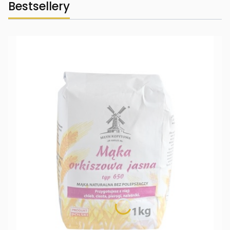
Bestsellery